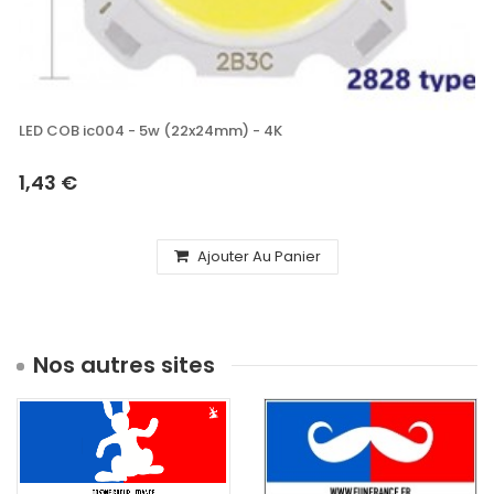
LED COB ic004 - 5w (22x24mm) - 4K
1,43 €
Ajouter Au Panier
Nos autres sites