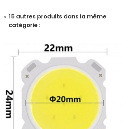
15 autres produits dans la même
catégorie :