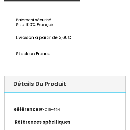
Paiement sécurisé
Site 100% Français
Livraison à partir de 3,60€
Stock en France
Détails Du Produit
Référence
EF-C15-454
Références spécifiques