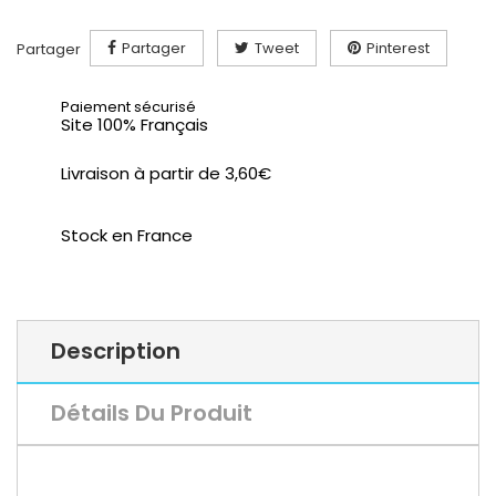
Partager
Tweet
Pinterest
Partager
Paiement sécurisé
Site 100% Français
Livraison à partir de 3,60€
Stock en France
Description
Détails Du Produit