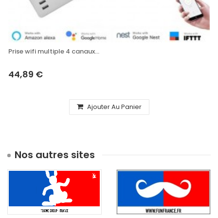
Prise wifi multiple 4 canaux...
44,89 €
Ajouter Au Panier
Nos autres sites