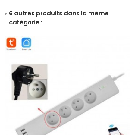
6 autres produits dans la même
catégorie :