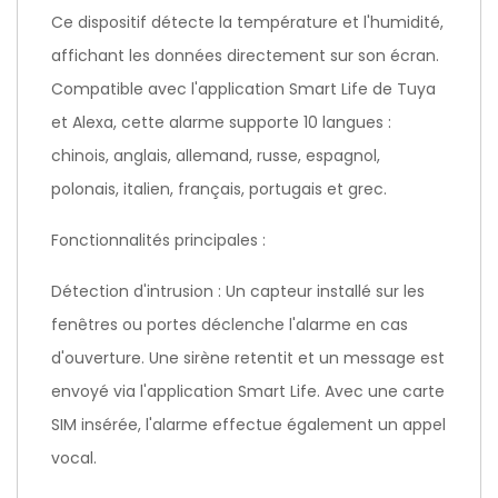
Ce dispositif détecte la température et l'humidité,
affichant les données directement sur son écran.
Compatible avec l'application Smart Life de Tuya
et Alexa, cette alarme supporte 10 langues :
chinois, anglais, allemand, russe, espagnol,
polonais, italien, français, portugais et grec.
Fonctionnalités principales :
Détection d'intrusion : Un capteur installé sur les
fenêtres ou portes déclenche l'alarme en cas
d'ouverture. Une sirène retentit et un message est
envoyé via l'application Smart Life. Avec une carte
SIM insérée, l'alarme effectue également un appel
vocal.