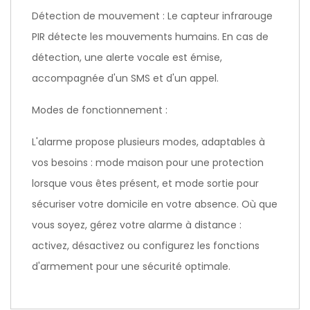
Détection de mouvement : Le capteur infrarouge
PIR détecte les mouvements humains. En cas de
détection, une alerte vocale est émise,
accompagnée d'un SMS et d'un appel.
Modes de fonctionnement :
L'alarme propose plusieurs modes, adaptables à
vos besoins : mode maison pour une protection
lorsque vous êtes présent, et mode sortie pour
sécuriser votre domicile en votre absence. Où que
vous soyez, gérez votre alarme à distance :
activez, désactivez ou configurez les fonctions
d'armement pour une sécurité optimale.