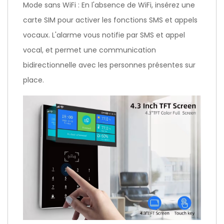
Mode sans WiFi : En l'absence de WiFi, insérez une
carte SIM pour activer les fonctions SMS et appels
vocaux. L'alarme vous notifie par SMS et appel
vocal, et permet une communication
bidirectionnelle avec les personnes présentes sur
place.