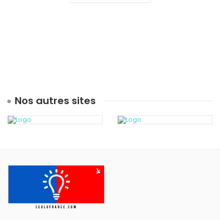
Nos autres sites