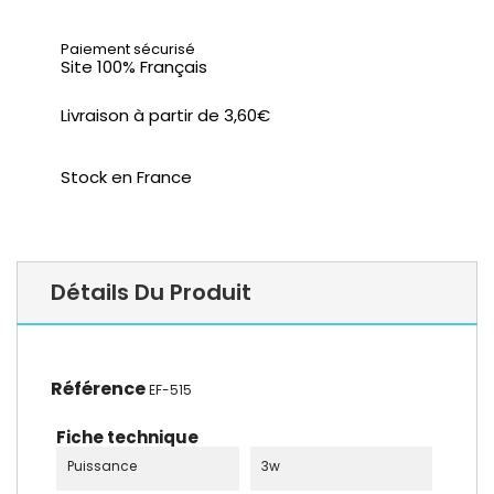
Paiement sécurisé
Site 100% Français
Livraison à partir de 3,60€
Stock en France
Détails Du Produit
Référence
EF-515
Fiche technique
Puissance
3w