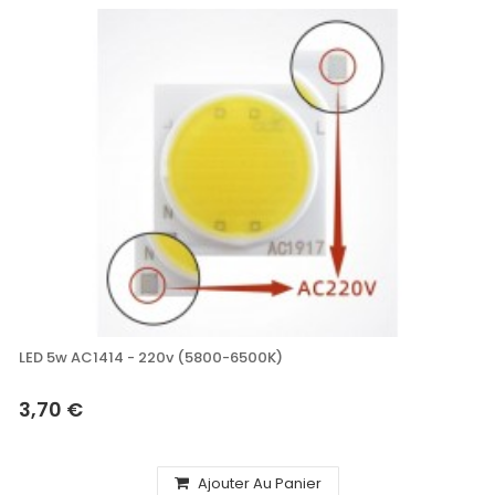
LED 5w AC1414 - 220v (5800-6500K)
3,70 €
Ajouter Au Panier