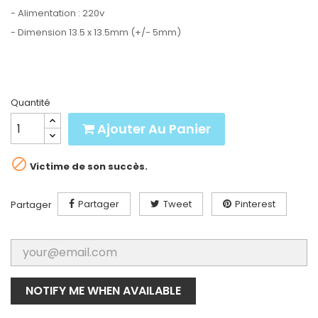
- Alimentation : 220v
- Dimension 13.5 x 13.5mm (+/- 5mm)
Quantité
Ajouter Au Panier

Victime de son succès.
Partager
Tweet
Pinterest
Partager
NOTIFY ME WHEN AVAILABLE