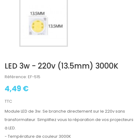
LED 3w - 220v (13.5mm) 3000K
Référence: EF-515
4,49 €
TTC
Module LED de 3w. Se branche directement sur le 220v sans
transformateur. Simplifiez vous la réparation de vos projecteurs
à LED.
- Température de couleur 3000K