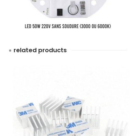
related products