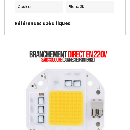
Couleur
Blanc 3K
Références spécifiques