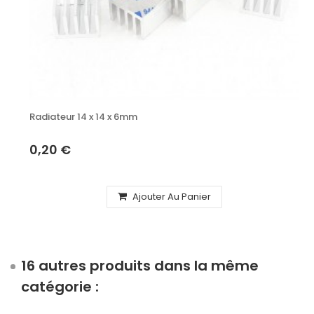
Radiateur 14 x 14 x 6mm
0,20 €
Ajouter Au Panier
16 autres produits dans la même
catégorie :